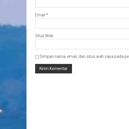
Email
*
Situs Web
Simpan nama, email, dan situs web saya pada pe