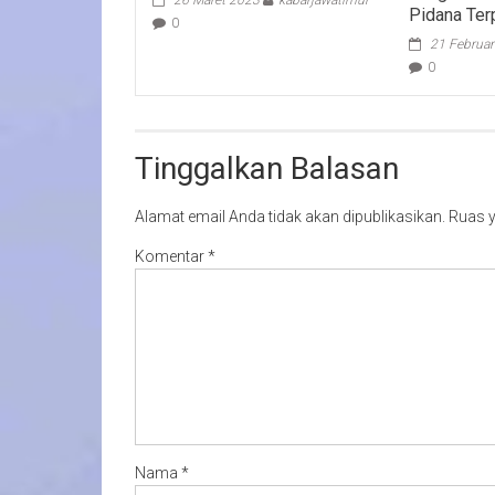
Pidana Ter
0
21 Februar
0
Tinggalkan Balasan
Alamat email Anda tidak akan dipublikasikan.
Ruas y
Komentar
*
Nama
*