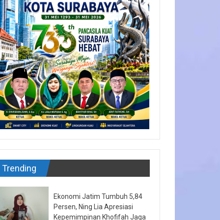
Trending
Ekonomi Jatim Tumbuh 5,84
Persen, Ning Lia Apresiasi
Kepemimpinan Khofifah Jaga