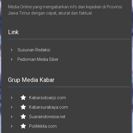
Media Online yang mengabarkan info dan kejadian di Provinsi
Jawa Timur dengan cepat, akurat dan faktual.
Link
Susunan Redaksi
Pedoman Media Siber
Grup Media Kabar
Kabarsidoarjo.com
Kabarsurabaya.com
Suaraindonesia.net
Politikkita.com