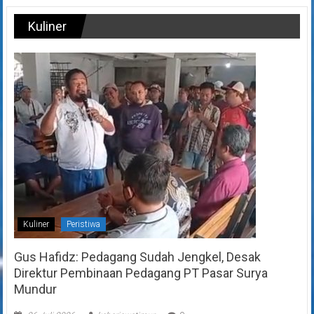
Kuliner
Kuliner
Peristiwa
Gus Hafidz: Pedagang Sudah Jengkel, Desak
Direktur Pembinaan Pedagang PT Pasar Surya
Mundur