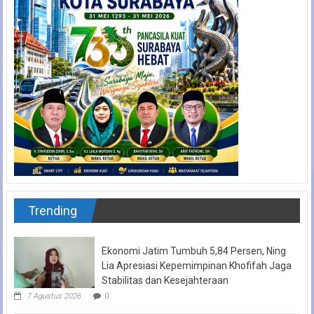
Trending
Ekonomi Jatim Tumbuh 5,84 Persen, Ning
Lia Apresiasi Kepemimpinan Khofifah Jaga
Stabilitas dan Kesejahteraan
7 Agustus 2026
0