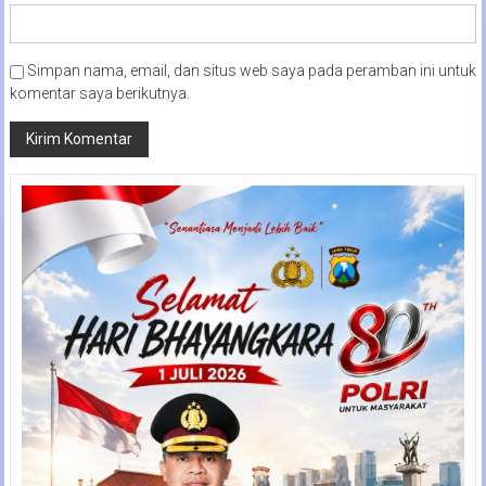
Simpan nama, email, dan situs web saya pada peramban ini untuk
komentar saya berikutnya.