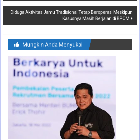
pos
Diduga Aktivitas Jamu Tradisional Tetap Beroperasi Meskipun
Kasusnya Masih Berjalan di BPOM
Mungkin Anda Menyukai