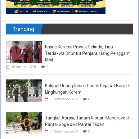
Trending
Kasus Korupsi Proyek Pelindo, Tiga
Terdakwa Dituntut Penjara, Uang Pengganti
Nihil
6 Agustus 2026
0
Kolonel Unang Resmi Lantik Pejabat Baru di
Lingkungan Korem
1 November 2022
0
Tangkal Abrasi, Tanam Ribuan Mangrove di
Pantai Soge dan Pantai Teban
1 November 2022
0