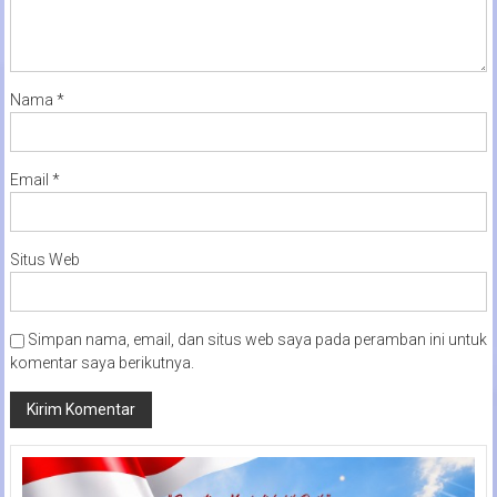
Nama
*
Email
*
Situs Web
Simpan nama, email, dan situs web saya pada peramban ini untuk
komentar saya berikutnya.