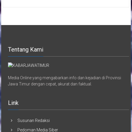
Tentang Kami
Media Online yang mengabarkan info dan kejadian di Provinsi
Jawa Timur dengan cepat, akurat dan faktual.
Link
Susunan Redaksi
Pedoman Media Siber