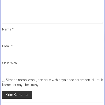
Nama
*
Email
*
Situs Web
Simpan nama, email, dan situs web saya pada peramban ini untuk
komentar saya berikutnya.