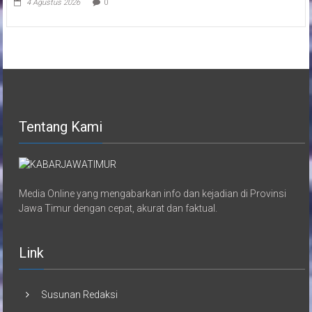
4 Agustus 2026
0
Tentang Kami
Media Online yang mengabarkan info dan kejadian di Provinsi
Jawa Timur dengan cepat, akurat dan faktual.
Link
Susunan Redaksi