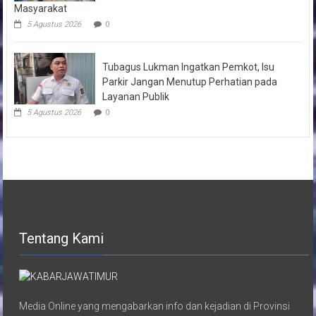
Masyarakat
5 Agustus 2026
0
Tubagus Lukman Ingatkan Pemkot, Isu
Parkir Jangan Menutup Perhatian pada
Layanan Publik
5 Agustus 2026
0
Tentang Kami
Media Online yang mengabarkan info dan kejadian di Provinsi