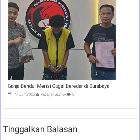
Ganja Bendul Merisi Gagal Beredar di Surabaya
17 Juli 2023
kabarjawatimur
0
Tinggalkan Balasan