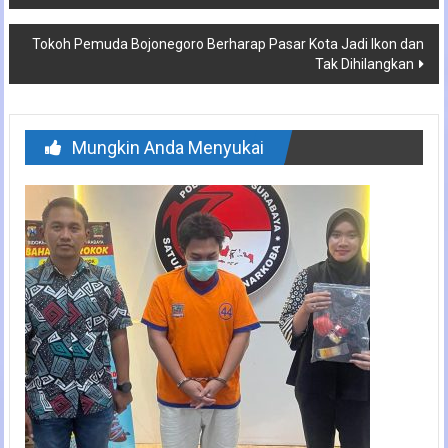
pos
Tokoh Pemuda Bojonegoro Berharap Pasar Kota Jadi Ikon dan
Tak Dihilangkan
Mungkin Anda Menyukai