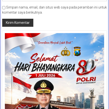
Simpan nama, email, dan situs web saya pada peramban ini untuk
komentar saya berikutnya.