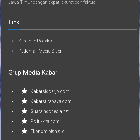
Jawa Timur dengan cepat, akurat dan faktual.
Link
Susunan Redaksi
Pedoman Media Siber
Grup Media Kabar
Kabarsidoarjo.com
Kabarsurabaya.com
Suaraindonesia.net
Politikkita.com
Ekonomibisnis.id