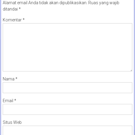
Alamat email Anda tidak akan dipublikasikan.
Ruas yang wajib
ditandai
*
Komentar
*
Nama
*
Email
*
Situs Web