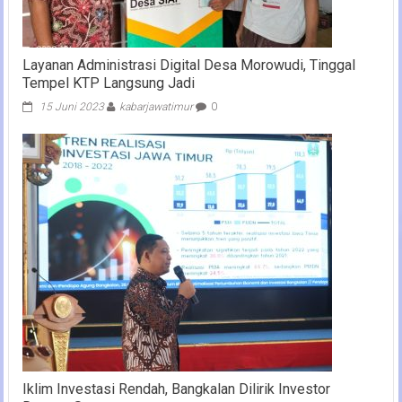
Layanan Administrasi Digital Desa Morowudi, Tinggal
Tempel KTP Langsung Jadi
15 Juni 2023
kabarjawatimur
0
Iklim Investasi Rendah, Bangkalan Dilirik Investor