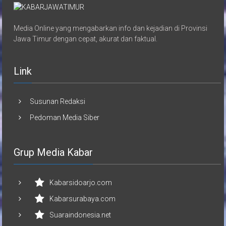
Media Online yang mengabarkan info dan kejadian di Provinsi
Jawa Timur dengan cepat, akurat dan faktual.
Link
Susunan Redaksi
Pedoman Media Siber
Grup Media Kabar
Kabarsidoarjo.com
Kabarsurabaya.com
Suaraindonesia.net