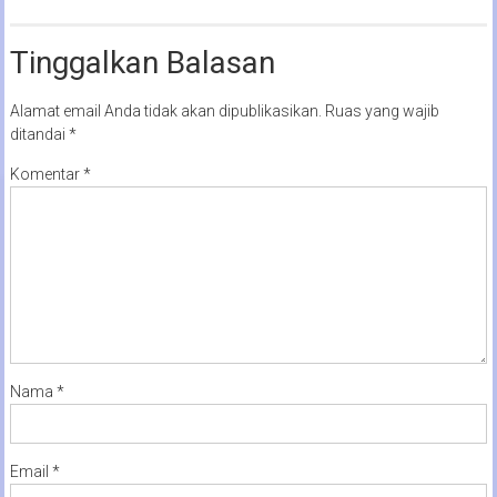
Tinggalkan Balasan
Alamat email Anda tidak akan dipublikasikan.
Ruas yang wajib
ditandai
*
Komentar
*
Nama
*
Email
*