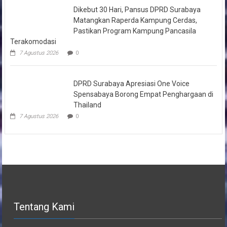
Dikebut 30 Hari, Pansus DPRD Surabaya
Matangkan Raperda Kampung Cerdas,
Pastikan Program Kampung Pancasila
Terakomodasi
7 Agustus 2026
0
DPRD Surabaya Apresiasi One Voice
Spensabaya Borong Empat Penghargaan di
Thailand
7 Agustus 2026
0
Tentang Kami