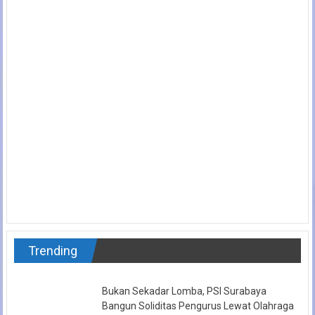
Trending
Bukan Sekadar Lomba, PSI Surabaya
Bangun Soliditas Pengurus Lewat Olahraga