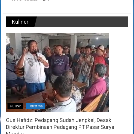
Kuliner
Kuliner
Peristiwa
Gus Hafidz: Pedagang Sudah Jengkel, Desak
Direktur Pembinaan Pedagang PT Pasar Surya
Mundur