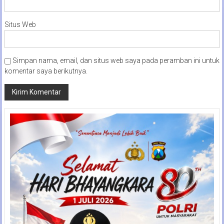
Situs Web
Simpan nama, email, dan situs web saya pada peramban ini untuk
komentar saya berikutnya.