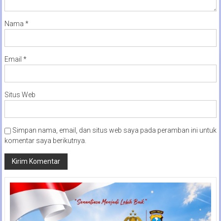
Nama
*
Email
*
Situs Web
Simpan nama, email, dan situs web saya pada peramban ini untuk
komentar saya berikutnya.