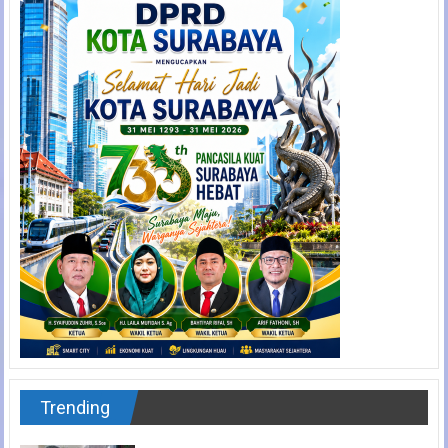
Trending