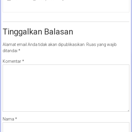
Tinggalkan Balasan
Alamat email Anda tidak akan dipublikasikan.
Ruas yang wajib
ditandai
*
Komentar
*
Nama
*