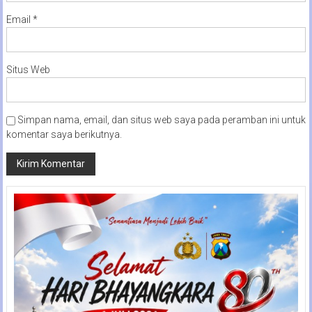
Email
*
Situs Web
Simpan nama, email, dan situs web saya pada peramban ini untuk
komentar saya berikutnya.