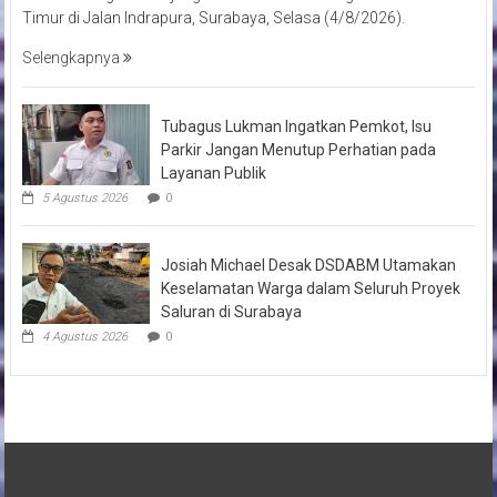
Timur di Jalan Indrapura, Surabaya, Selasa (4/8/2026).
Selengkapnya
Tubagus Lukman Ingatkan Pemkot, Isu
Parkir Jangan Menutup Perhatian pada
Layanan Publik
5 Agustus 2026
0
Josiah Michael Desak DSDABM Utamakan
Keselamatan Warga dalam Seluruh Proyek
Saluran di Surabaya
4 Agustus 2026
0