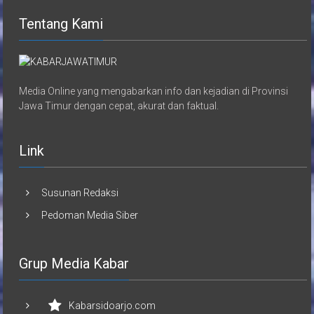
Tentang Kami
Media Online yang mengabarkan info dan kejadian di Provinsi
Jawa Timur dengan cepat, akurat dan faktual.
Link
Susunan Redaksi
Pedoman Media Siber
Grup Media Kabar
Kabarsidoarjo.com