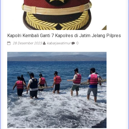
Kapolri Kembali Ganti 7 Kapolres di Jatim Jelang Pilpres
28 Desember 2023
kabarjawatimur
0