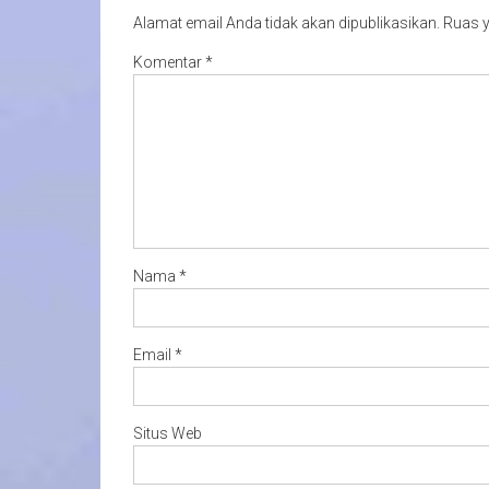
Alamat email Anda tidak akan dipublikasikan.
Ruas y
Komentar
*
Nama
*
Email
*
Situs Web