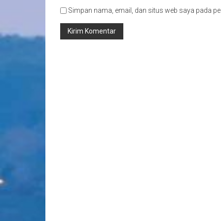
Simpan nama, email, dan situs web saya pada pe