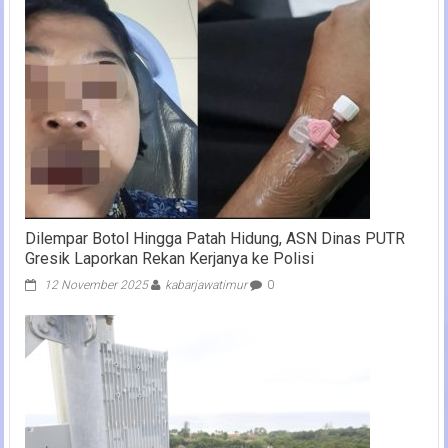
Dilempar Botol Hingga Patah Hidung, ASN Dinas PUTR
Gresik Laporkan Rekan Kerjanya ke Polisi
12 November 2025
kabarjawatimur
0