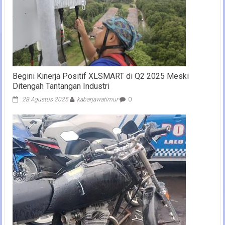
Begini Kinerja Positif XLSMART di Q2 2025 Meski
Ditengah Tantangan Industri
28 Agustus 2025
kabarjawatimur
0