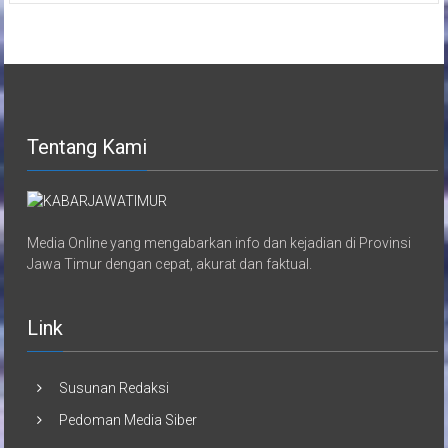
Tentang Kami
Media Online yang mengabarkan info dan kejadian di Provinsi
Jawa Timur dengan cepat, akurat dan faktual.
Link
Susunan Redaksi
Pedoman Media Siber