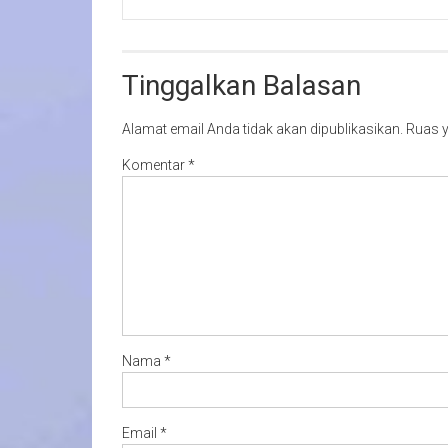
Tinggalkan Balasan
Alamat email Anda tidak akan dipublikasikan.
Ruas y
Komentar
*
Nama
*
Email
*