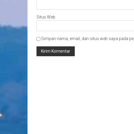
Situs Web
Simpan nama, email, dan situs web saya pada pe