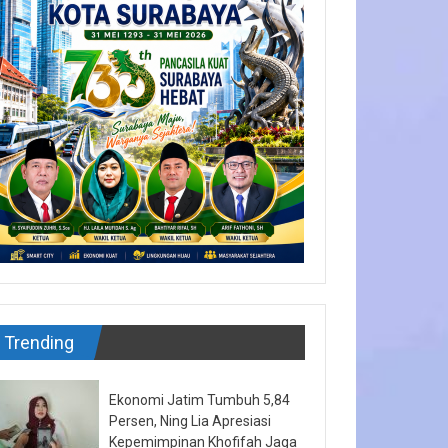
Trending
Ekonomi Jatim Tumbuh 5,84
Persen, Ning Lia Apresiasi
Kepemimpinan Khofifah Jaga