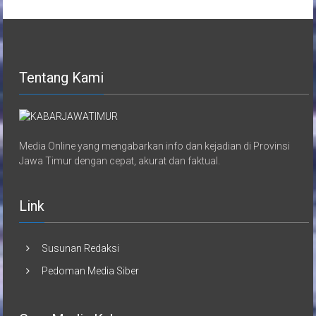
Tentang Kami
Media Online yang mengabarkan info dan kejadian di Provinsi
Jawa Timur dengan cepat, akurat dan faktual.
Link
Susunan Redaksi
Pedoman Media Siber