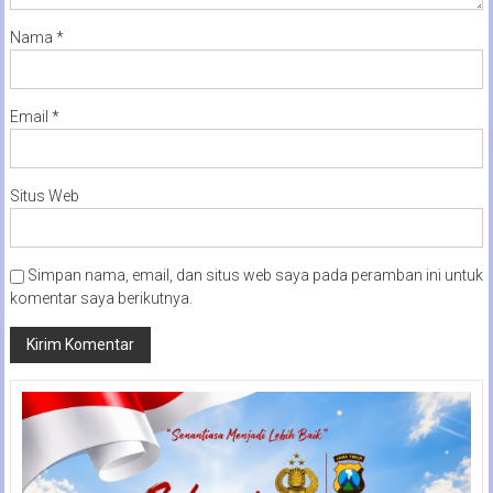
Nama
*
Email
*
Situs Web
Simpan nama, email, dan situs web saya pada peramban ini untuk
komentar saya berikutnya.