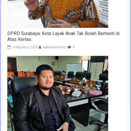
DPRD Surabaya: Kota Layak Anak Tak Boleh Berhenti di
Atas Kertas
4 Agustus 2026
kabarjawatimur
0