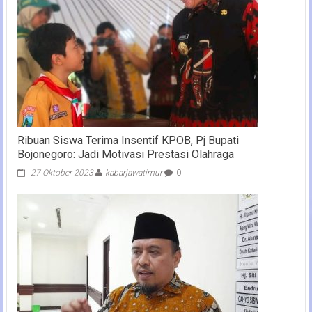
Ribuan Siswa Terima Insentif KPOB, Pj Bupati
Bojonegoro: Jadi Motivasi Prestasi Olahraga
27 Oktober 2023
kabarjawatimur
0