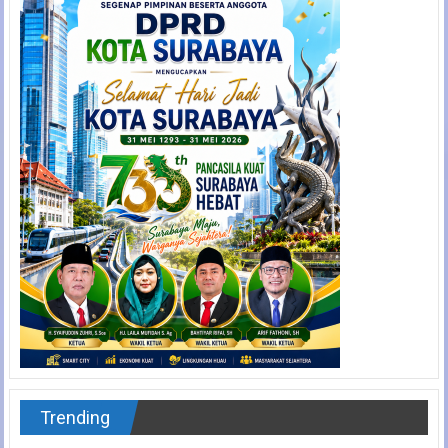
Trending