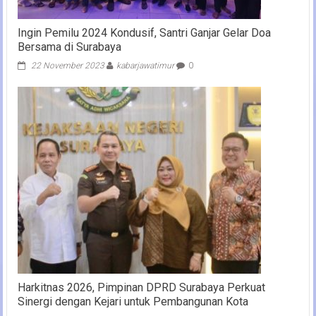
Ingin Pemilu 2024 Kondusif, Santri Ganjar Gelar Doa
Bersama di Surabaya
22 November 2023
kabarjawatimur
0
Harkitnas 2026, Pimpinan DPRD Surabaya Perkuat
Sinergi dengan Kejari untuk Pembangunan Kota