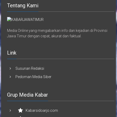
Tentang Kami
Media Online yang mengabarkan info dan kejadian di Provinsi
Jawa Timur dengan cepat, akurat dan faktual.
Link
Susunan Redaksi
Pedoman Media Siber
Grup Media Kabar
Kabarsidoarjo.com