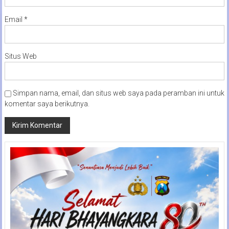
Email
*
Situs Web
Simpan nama, email, dan situs web saya pada peramban ini untuk
komentar saya berikutnya.