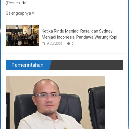
(Perseroda),
Selengkapnya
Ketika Rindu Menjadi Rasa, dan Sydney
Menjadi Indonesia, Pandawa Warung Kopi
6 Juli 2026
0
Pemerintahan