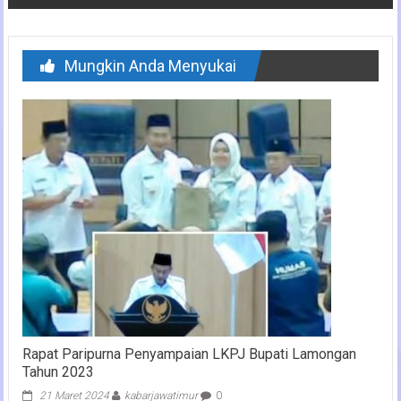
Mungkin Anda Menyukai
Rapat Paripurna Penyampaian LKPJ Bupati Lamongan
Tahun 2023
21 Maret 2024
kabarjawatimur
0