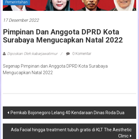
Pemerintahan
17 Desember 2022
Pimpinan Dan Anggota DPRD Kota
Surabaya Mengucapkan Natal 2022
Diposkan Oleh:kabarjawatimur
0 Komentar
Segenap Pimpinan dan Anggota DPRD Kota Surabaya
Mengucapkan Natal 2022
Navigasi
Pemkab Bojonegoro Lelang 40 Kendaraan Dinas Roda Dua
pos
Ada Facial hingga treatment tubuh gratis di KLT The Aesthetic
Clinic