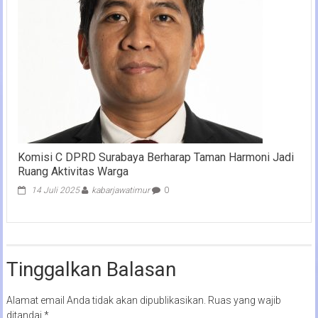
Komisi C DPRD Surabaya Berharap Taman Harmoni Jadi
Ruang Aktivitas Warga
14 Juli 2025
kabarjawatimur
0
Tinggalkan Balasan
Alamat email Anda tidak akan dipublikasikan.
Ruas yang wajib
ditandai
*