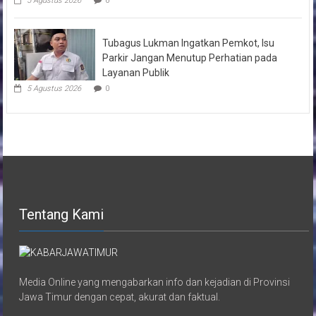
5 Agustus 2026
0
Tubagus Lukman Ingatkan Pemkot, Isu
Parkir Jangan Menutup Perhatian pada
Layanan Publik
5 Agustus 2026
0
Tentang Kami
Media Online yang mengabarkan info dan kejadian di Provinsi
Jawa Timur dengan cepat, akurat dan faktual.