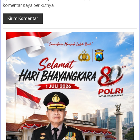
komentar saya berikutnya.