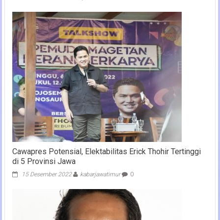
Cawapres Potensial, Elektabilitas Erick Thohir Tertinggi
di 5 Provinsi Jawa
15 Desember 2022
kabarjawatimur
0