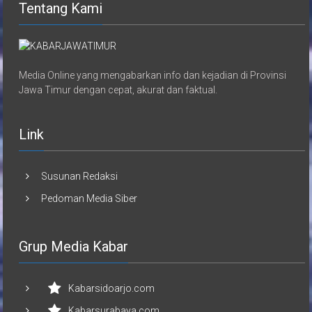
Tentang Kami
Media Online yang mengabarkan info dan kejadian di Provinsi
Jawa Timur dengan cepat, akurat dan faktual.
Link
Susunan Redaksi
Pedoman Media Siber
Grup Media Kabar
Kabarsidoarjo.com
Kabarsurabaya.com