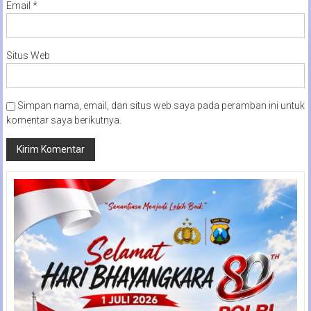
Email
*
Situs Web
Simpan nama, email, dan situs web saya pada peramban ini untuk
komentar saya berikutnya.