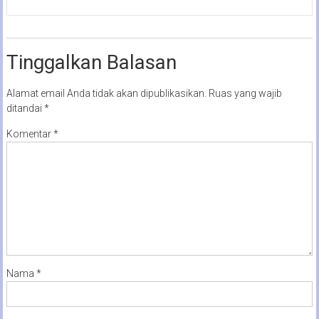
Tinggalkan Balasan
Alamat email Anda tidak akan dipublikasikan.
Ruas yang wajib
ditandai
*
Komentar
*
Nama
*