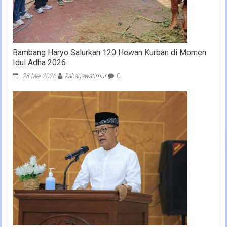
Bambang Haryo Salurkan 120 Hewan Kurban di Momen
Idul Adha 2026
28 Mei 2026
kabarjawatimur
0