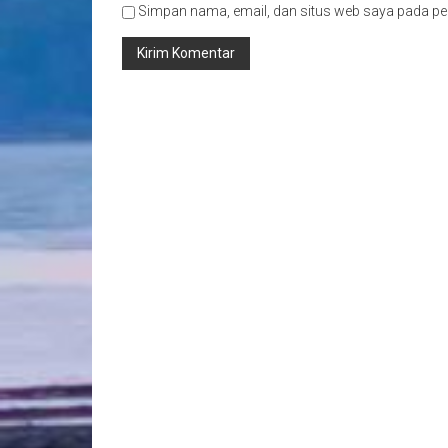
Simpan nama, email, dan situs web saya pada pe