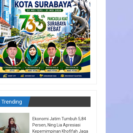
Trending
Ekonomi Jatim Tumbuh 5,84
Persen, Ning Lia Apresiasi
Kepemimpinan Khofifah Jaga