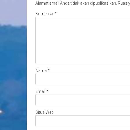
Alamat email Anda tidak akan dipublikasikan.
Ruas y
Komentar
*
Nama
*
Email
*
Situs Web