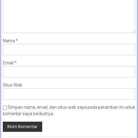
Nama
*
Email
*
Situs Web
Simpan nama, email, dan situs web saya pada peramban ini untuk
komentar saya berikutnya.