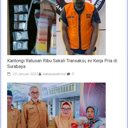
Kantongi Ratusan Ribu Sekali Transaksi, ini Kerja Pria di
Surabaya
23 Januari 2023
kabarjawatimur
0