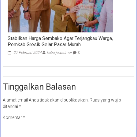
Stabilkan Harga Sembako Agar Terjangkau Warga,
Pemkab Gresik Gelar Pasar Murah
27 Februari 2024
kabarjawatimur
0
Tinggalkan Balasan
Alamat email Anda tidak akan dipublikasikan.
Ruas yang wajib
ditandai
*
Komentar
*