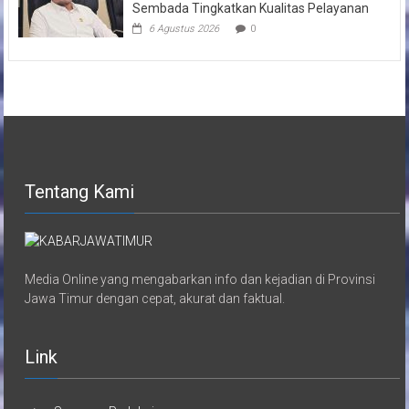
Sembada Tingkatkan Kualitas Pelayanan
6 Agustus 2026
0
Tentang Kami
Media Online yang mengabarkan info dan kejadian di Provinsi
Jawa Timur dengan cepat, akurat dan faktual.
Link