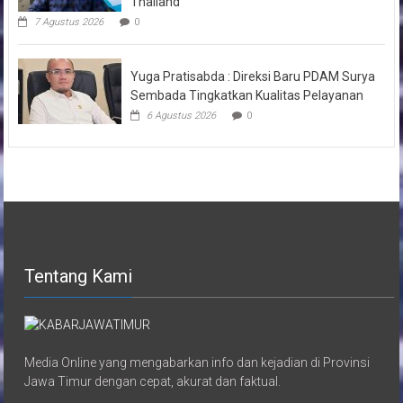
Thailand
7 Agustus 2026
0
Yuga Pratisabda : Direksi Baru PDAM Surya
Sembada Tingkatkan Kualitas Pelayanan
6 Agustus 2026
0
Tentang Kami
Media Online yang mengabarkan info dan kejadian di Provinsi
Jawa Timur dengan cepat, akurat dan faktual.