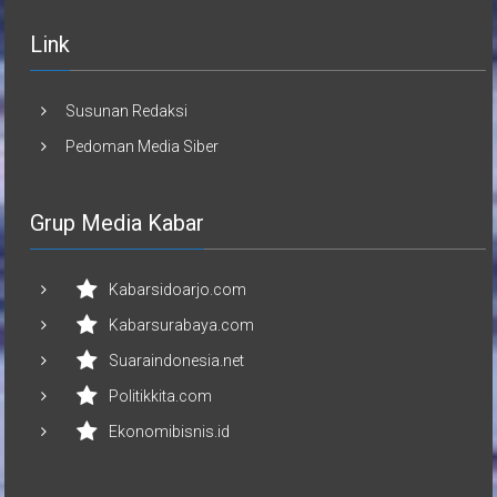
Link
Susunan Redaksi
Pedoman Media Siber
Grup Media Kabar
Kabarsidoarjo.com
Kabarsurabaya.com
Suaraindonesia.net
Politikkita.com
Ekonomibisnis.id