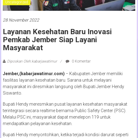
Uncategorized
28 November 2022
Layanan Kesehatan Baru Inovasi
Pemkab Jember Siap Layani
Masyarakat
Diposkan Oleh:kabarjawatimur
0 Komentar
Jember,(kabarjawatimur.com)
– Kabupaten Jember memiliki
fasilitas layanan kesehatan baru. Sarana untuk melayani
masyarakat ini diresmikan langsung oleh Bupati Jember Hendy
Siswanto.
Bupati Hendy meresmikan pusat layanan kesehatan masyarakat
terintegrasi secara realtime bernama Public Safety Center (PSC).
Melalui PSC ini, masyarakat dapat menelepon 119 untuk
mendapatkan pelayanan kesehatan.
Bupati Hendy menyontohkan, ketika terjadi kondisi darurat seperti