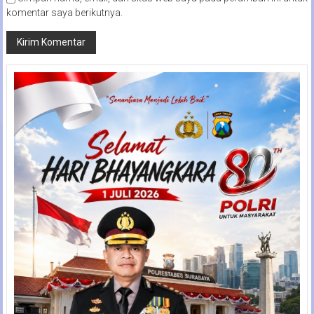
komentar saya berikutnya.