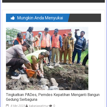
Mungkin Anda Menyukai
Tingkatkan PADes, Pemdes Kepatihan Menganti Bangun
Gedung Serbaguna
8 Mei 2023
kabarjawatimur
0