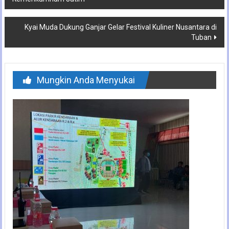
pos
Kyai Muda Dukung Ganjar Gelar Festival Kuliner Nusantara di
Tuban
Mungkin Anda Menyukai