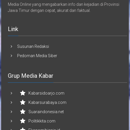
Media Online yang mengabarkan info dan kejadian di Provinsi
Jawa Timur dengan cepat, akurat dan faktual.
Link
Susunan Redaksi
Pedoman Media Siber
Grup Media Kabar
Kabarsidoarjo.com
Kabarsurabaya.com
Suaraindonesia.net
Politikkita.com