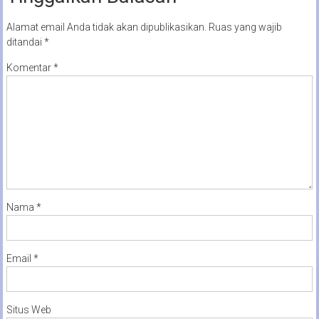
Alamat email Anda tidak akan dipublikasikan.
Ruas yang wajib
ditandai
*
Komentar
*
Nama
*
Email
*
Situs Web