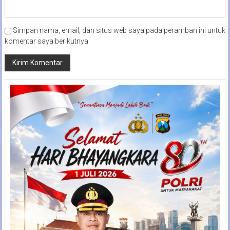
Simpan nama, email, dan situs web saya pada peramban ini untuk
komentar saya berikutnya.