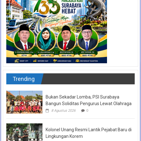
Trending
Bukan Sekadar Lomba, PSI Surabaya
Bangun Soliditas Pengurus Lewat Olahraga
8 Agustus 2026
0
Kolonel Unang Resmi Lantik Pejabat Baru di
Lingkungan Korem