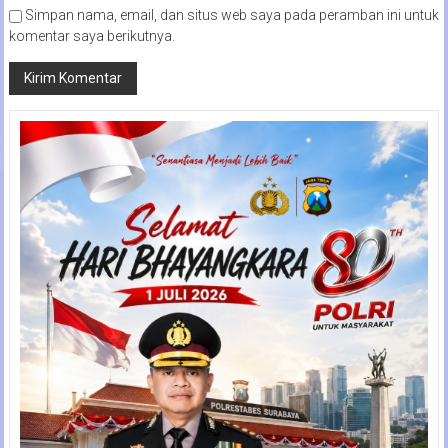
Simpan nama, email, dan situs web saya pada peramban ini untuk
komentar saya berikutnya.