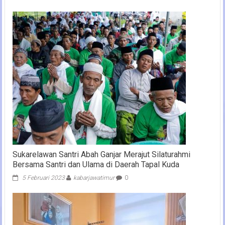
Sukarelawan Santri Abah Ganjar Merajut Silaturahmi
Bersama Santri dan Ulama di Daerah Tapal Kuda
5 Februari 2023
kabarjawatimur
0