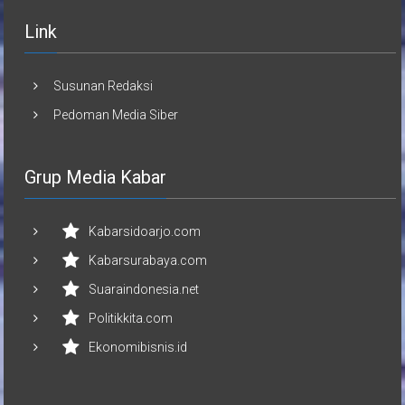
Link
Susunan Redaksi
Pedoman Media Siber
Grup Media Kabar
Kabarsidoarjo.com
Kabarsurabaya.com
Suaraindonesia.net
Politikkita.com
Ekonomibisnis.id