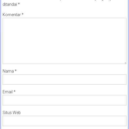
ditandai
*
Komentar
*
Nama
*
Email
*
Situs Web