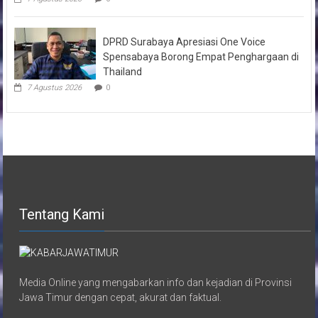
DPRD Surabaya Apresiasi One Voice
Spensabaya Borong Empat Penghargaan di
Thailand
7 Agustus 2026
0
Tentang Kami
Media Online yang mengabarkan info dan kejadian di Provinsi
Jawa Timur dengan cepat, akurat dan faktual.