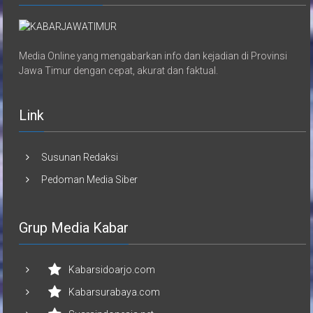
Media Online yang mengabarkan info dan kejadian di Provinsi
Jawa Timur dengan cepat, akurat dan faktual.
Link
Susunan Redaksi
Pedoman Media Siber
Grup Media Kabar
Kabarsidoarjo.com
Kabarsurabaya.com