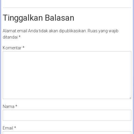
Tinggalkan Balasan
Alamat email Anda tidak akan dipublikasikan.
Ruas yang wajib
ditandai
*
Komentar
*
Nama
*
Email
*