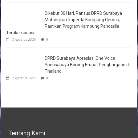
Dikebut 30 Hari, Pansus DPRD Surabaya
Matangkan Raperda Kampung Cerdas,
Pastikan Program Kampung Pancasila
Terakomodasi
7 Agustus 2026
0
DPRD Surabaya Apresiasi One Voice
Spensabaya Borong Empat Penghargaan di
Thailand
7 Agustus 2026
0
Tentang Kami