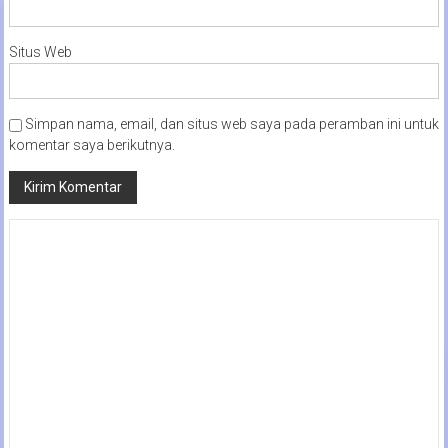
Situs Web
Simpan nama, email, dan situs web saya pada peramban ini untuk
komentar saya berikutnya.