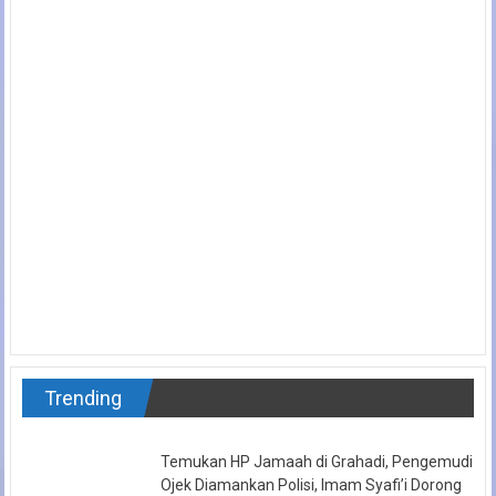
Trending
Temukan HP Jamaah di Grahadi, Pengemudi
Ojek Diamankan Polisi, Imam Syafi’i Dorong