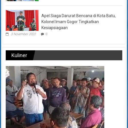
Apel Siaga Darurat Bencana di Kota Batu,
Kolonel Imam Gogor Tingkatkan
Kesiapsiagaan
3 November 2022
0
Kuliner