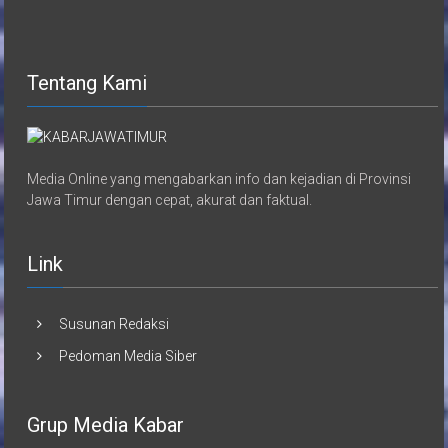
Tentang Kami
Media Online yang mengabarkan info dan kejadian di Provinsi
Jawa Timur dengan cepat, akurat dan faktual.
Link
Susunan Redaksi
Pedoman Media Siber
Grup Media Kabar