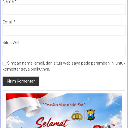
Nama
*
Email
*
Situs Web
Simpan nama, email, dan situs web saya pada peramban ini untuk
komentar saya berikutnya.