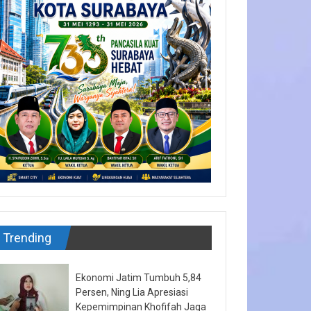
Trending
Ekonomi Jatim Tumbuh 5,84
Persen, Ning Lia Apresiasi
Kepemimpinan Khofifah Jaga