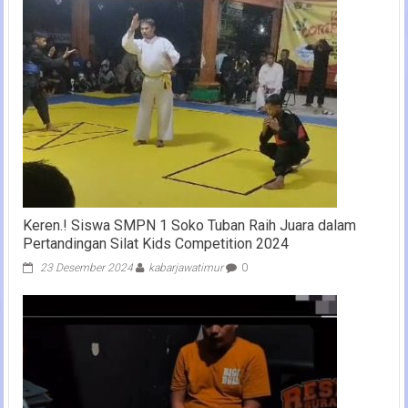
Keren.! Siswa SMPN 1 Soko Tuban Raih Juara dalam
Pertandingan Silat Kids Competition 2024
23 Desember 2024
kabarjawatimur
0