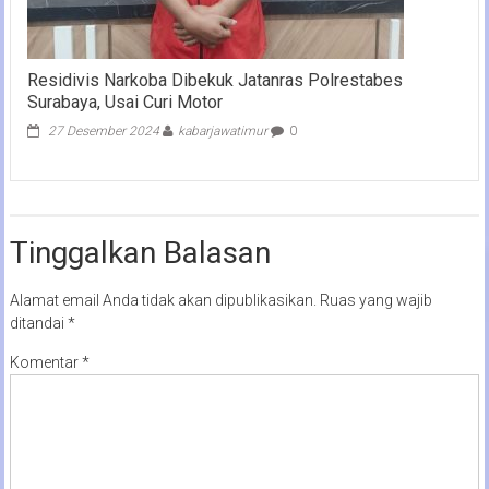
Residivis Narkoba Dibekuk Jatanras Polrestabes
Surabaya, Usai Curi Motor
27 Desember 2024
kabarjawatimur
0
Tinggalkan Balasan
Alamat email Anda tidak akan dipublikasikan.
Ruas yang wajib
ditandai
*
Komentar
*