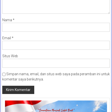
Nama
*
Email
*
Situs Web
Simpan nama, email, dan situs web saya pada peramban ini untuk
komentar saya berikutnya.