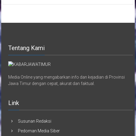
Tentang Kami
Media Online yang mengabarkan info dan kejadian di Provinsi
Jawa Timur dengan cepat, akurat dan faktual.
Link
Susunan Redaksi
Pedoman Media Siber