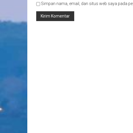
Simpan nama, email, dan situs web saya pada pe