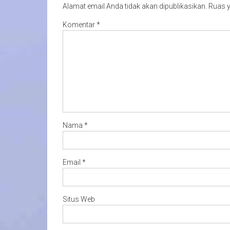
Alamat email Anda tidak akan dipublikasikan.
Ruas y
Komentar
*
Nama
*
Email
*
Situs Web