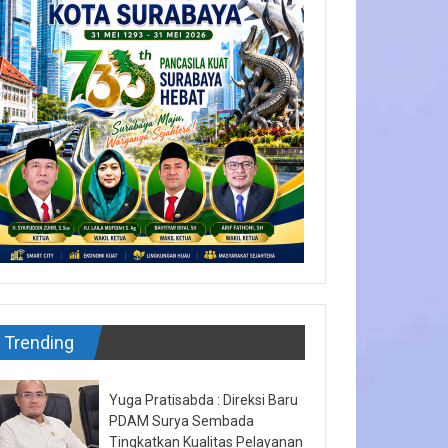
Trending
Yuga Pratisabda : Direksi Baru
PDAM Surya Sembada
Tingkatkan Kualitas Pelayanan